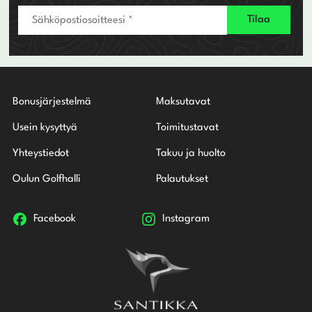
Bonusjärjestelmä
Maksutavat
Usein kysyttyä
Toimitustavat
Yhteystiedot
Takuu ja huolto
Oulun Golfhalli
Palautukset
Facebook
Instagram