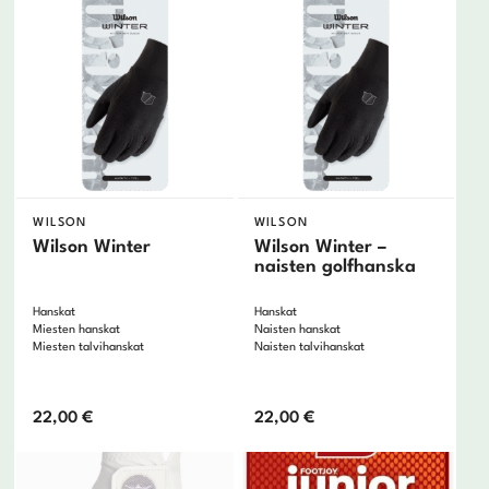
WILSON
WILSON
Wilson Winter
Wilson Winter –
naisten golfhanska
Hanskat
Hanskat
Miesten hanskat
Naisten hanskat
Miesten talvihanskat
Naisten talvihanskat
22,00
€
22,00
€