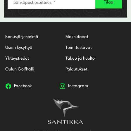
Bonusjärjestelmä
Maksutavat
Usein kysyttyä
Toimitustavat
Yhteystiedot
Takuu ja huolto
Oulun Golfhalli
Palautukset
Facebook
Instagram