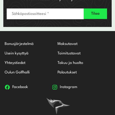
Bonusjärjestelmä
Maksutavat
Usein kysyttyä
Toimitustavat
Yhteystiedot
Takuu ja huolto
Oulun Golfhalli
Palautukset
Facebook
Instagram