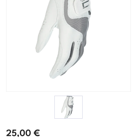
25,00
€