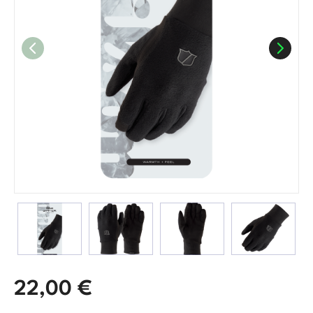
22,00
€