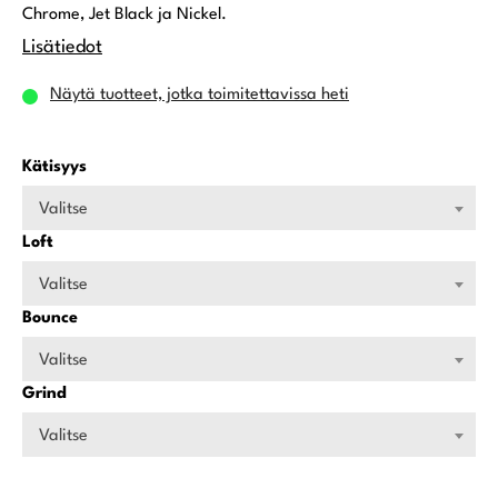
Chrome, Jet Black ja Nickel.
Lisätiedot
Näytä tuotteet, jotka toimitettavissa heti
Kätisyys
Valitse
Loft
Valitse
Bounce
Valitse
Grind
Valitse