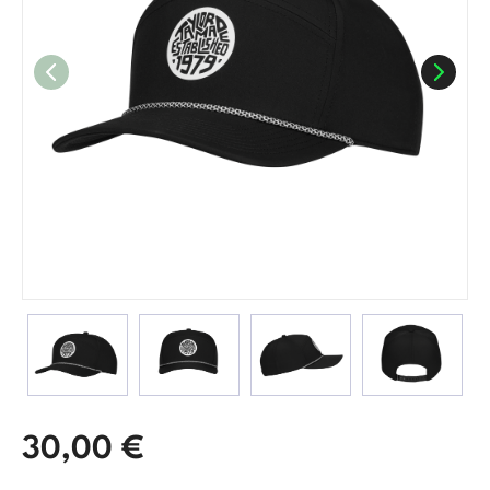
30,00
€