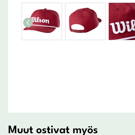
Muut ostivat myös