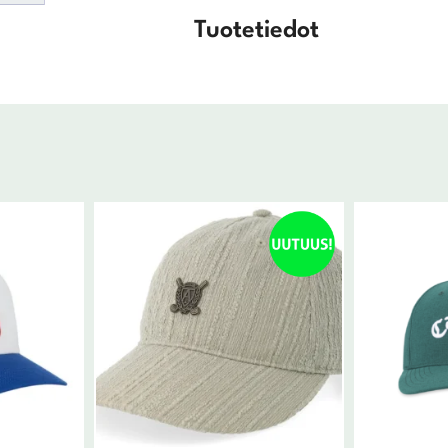
Tuotetiedot