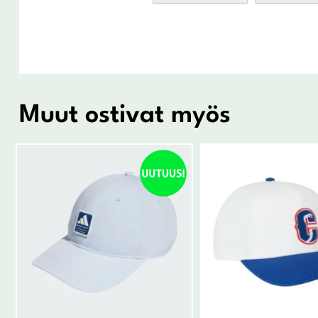
Muut ostivat myös