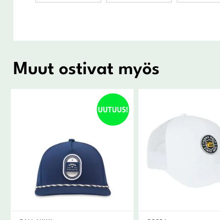
Muut ostivat myös