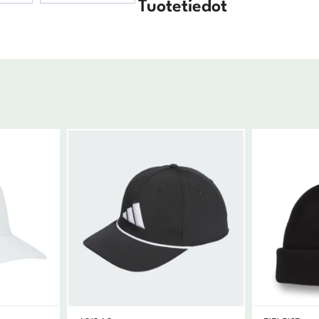
Tuotetiedot