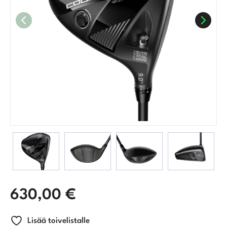
630,00
€
Lisää toivelistalle