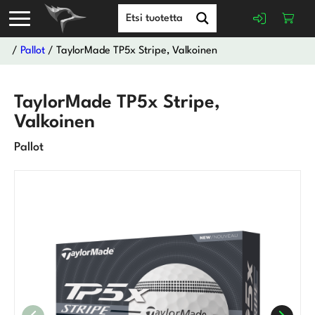
/
Pallot
/ TaylorMade TP5x Stripe, Valkoinen
TaylorMade TP5x Stripe,
Valkoinen
Pallot