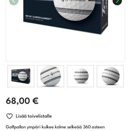
68,00
€
Lisää toivelistalle
Golfpallon ympäri kulkee kolme selkeää 360 asteen