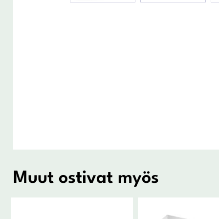
Muut ostivat myös