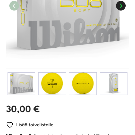
30,00
€
Lisää toivelistalle