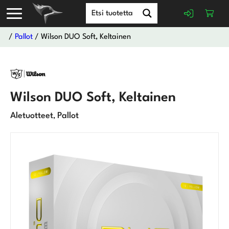
/
Pallot
/ Wilson DUO Soft, Keltainen
Wilson DUO Soft, Keltainen
Aletuotteet
Pallot
,