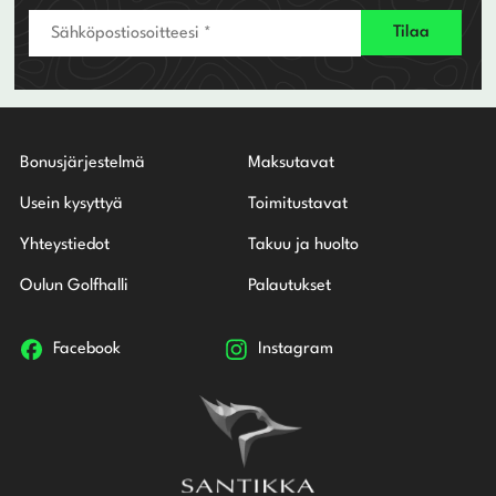
Bonusjärjestelmä
Maksutavat
Usein kysyttyä
Toimitustavat
Yhteystiedot
Takuu ja huolto
Oulun Golfhalli
Palautukset
Facebook
Instagram