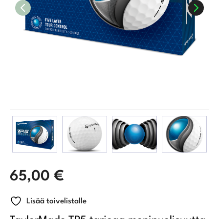
65,00
€
Lisää toivelistalle