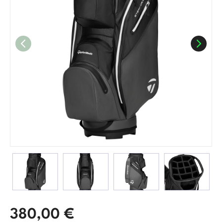
380,00
€