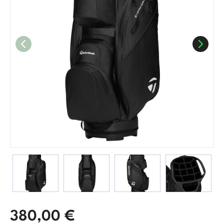
380,00
€