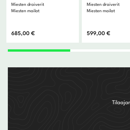
Miesten draiverit
Miesten draiverit
Miesten mailat
Miesten mailat
685,00
€
599,00
€
Tilaaja