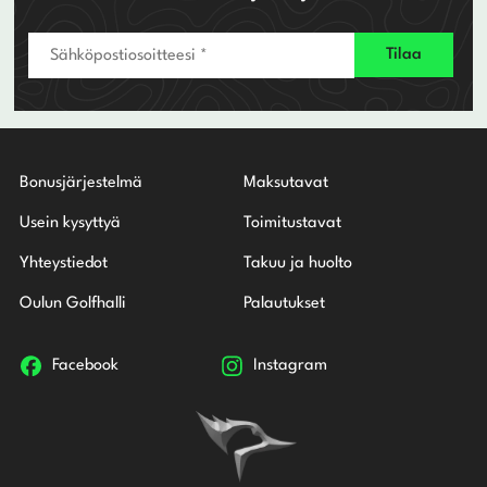
Bonusjärjestelmä
Maksutavat
Usein kysyttyä
Toimitustavat
Yhteystiedot
Takuu ja huolto
Oulun Golfhalli
Palautukset
Facebook
Instagram