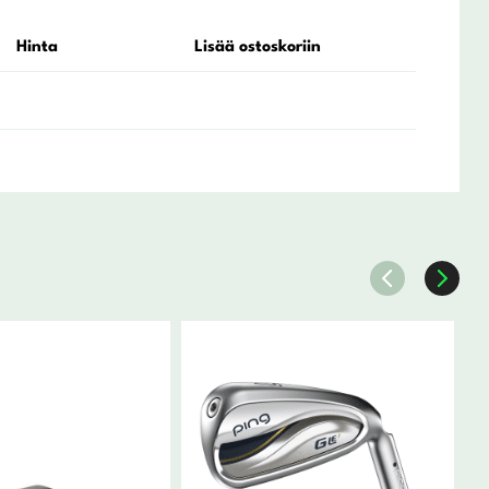
Hinta
Lisää ostoskoriin