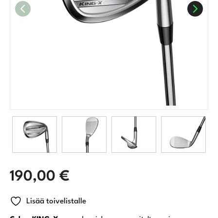
190,00
€
Lisää toivelistalle