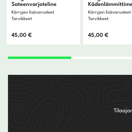
Sateenvarjoteline
Kädenlämmittime
Kärryjen lisävarusteet
Kärryjen lisävarusteet
Tarvikkeet
Tarvikkeet
45,00
€
45,00
€
Tilaaja