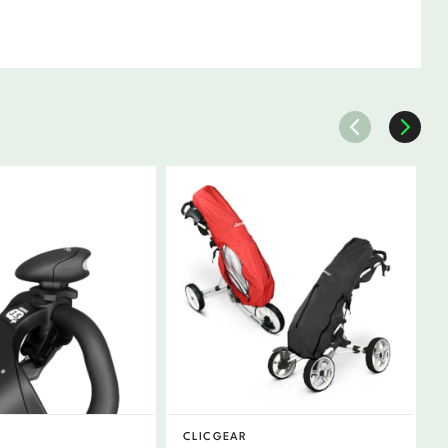
CLICGEAR