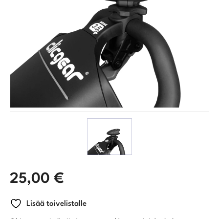
25,00
€
Lisää toivelistalle