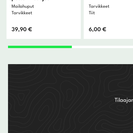
Mailahuput
Tarvikkeet
Tarvikkeet
Tiit
39,90
€
6,00
€
Tilaaja