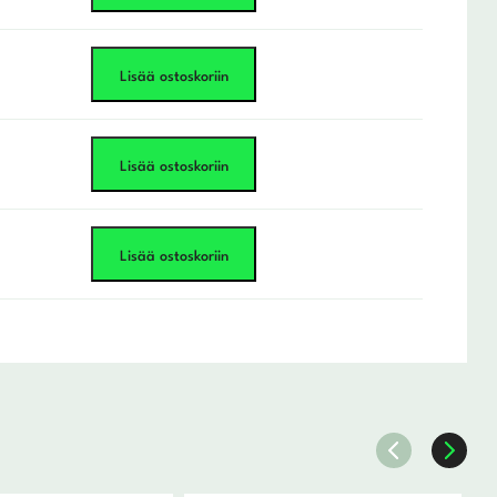
Lisää ostoskoriin
Lisää ostoskoriin
Lisää ostoskoriin