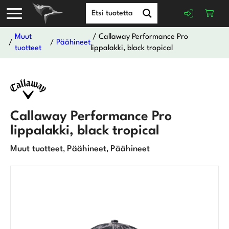
Muut
/ Callaway Performance Pro
/
/
Päähineet
tuotteet
lippalakki, black tropical
Callaway Performance Pro
lippalakki, black tropical
Muut tuotteet
Päähineet
Päähineet
,
,