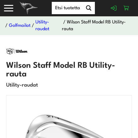
Utility-
/ Wilson Staff Model RB Utility-
/
Golfmailat
/
raudat
rauta
Wilson Staff Model RB Utility-
rauta
Utility-raudat