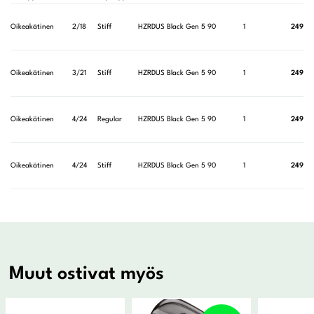
Oikeakätinen
2/18
Stiff
HZRDUS Black Gen 5 90
1
249,0
Oikeakätinen
3/21
Stiff
HZRDUS Black Gen 5 90
1
249,0
Oikeakätinen
4/24
Regular
HZRDUS Black Gen 5 90
1
249,0
Oikeakätinen
4/24
Stiff
HZRDUS Black Gen 5 90
1
249,0
Muut ostivat myös