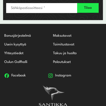
Bonusjärjestelmä
Maksutavat
Usein kysyttyä
Toimitustavat
Yhteystiedot
Takuu ja huolto
Oulun Golfhalli
Palautukset
Facebook
Instagram