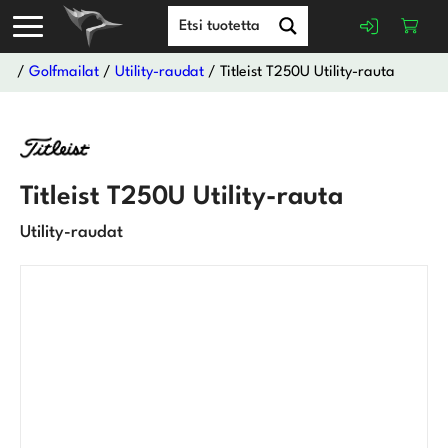
/
Golfmailat
/
Utility-raudat
/ Titleist T250U Utility-rauta
Titleist T250U Utility-rauta
Utility-raudat