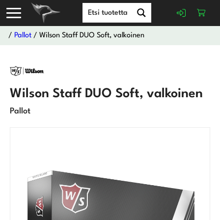
/
Pallot
/ Wilson Staff DUO Soft, valkoinen
Wilson Staff DUO Soft, valkoinen
Pallot