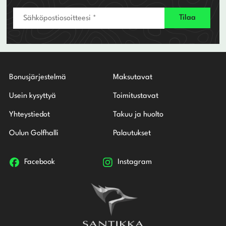
Bonusjärjestelmä
Maksutavat
Usein kysyttyä
Toimitustavat
Yhteystiedot
Takuu ja huolto
Oulun Golfhalli
Palautukset
Facebook
Instagram