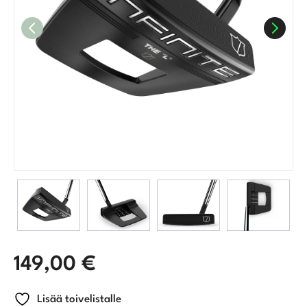
149,00
€
Lisää toivelistalle