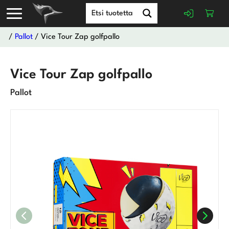
/
Pallot
/ Vice Tour Zap golfpallo
Vice Tour Zap golfpallo
Pallot