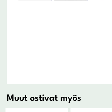
Muut ostivat myös