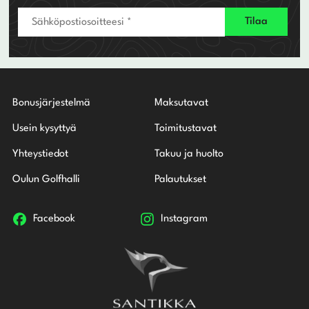
Bonusjärjestelmä
Maksutavat
Usein kysyttyä
Toimitustavat
Yhteystiedot
Takuu ja huolto
Oulun Golfhalli
Palautukset
Facebook
Instagram