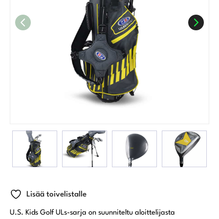
Lisää toivelistalle
U.S. Kids Golf ULs-sarja on suunniteltu aloittelijasta