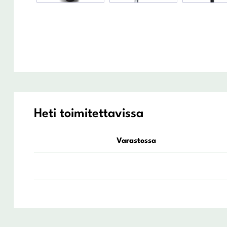
Heti toimitettavissa
Varastossa