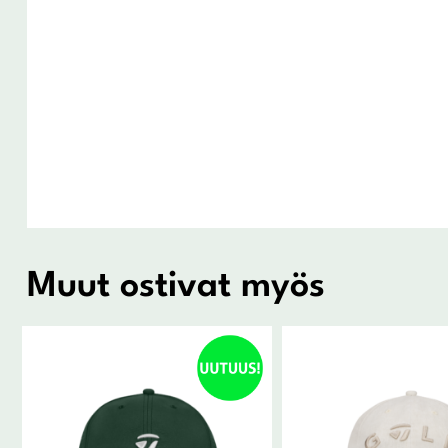
Muut ostivat myös