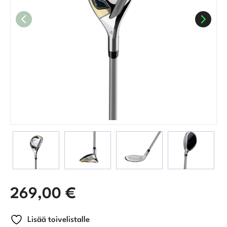
269,00
€
Lisää toivelistalle