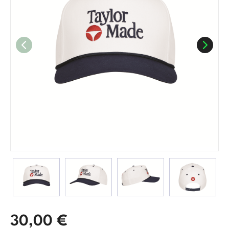
30,00
€