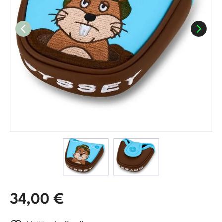
34,00
€