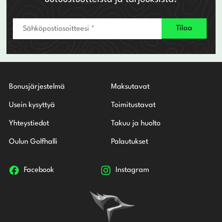
Bonusjärjestelmä
Maksutavat
Usein kysyttyä
Toimitustavat
Yhteystiedot
Takuu ja huolto
Oulun Golfhalli
Palautukset
Facebook
Instagram