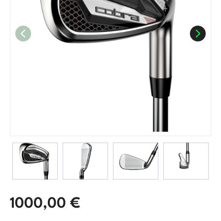
1000,00
€