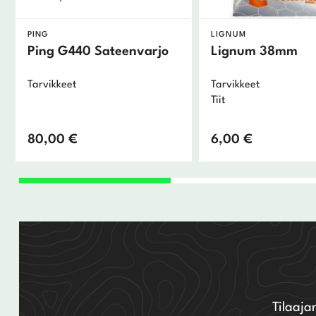
PING
LIGNUM
Ping G440 Sateenvarjo
Lignum 38mm
Tarvikkeet
Tarvikkeet
Tiit
80,00
€
6,00
€
Tilaaja