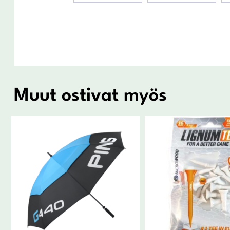
Muut ostivat myös