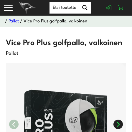
/
Pallot
/ Vice Pro Plus golfpallo, valkoinen
Vice Pro Plus golfpallo, valkoinen
Pallot