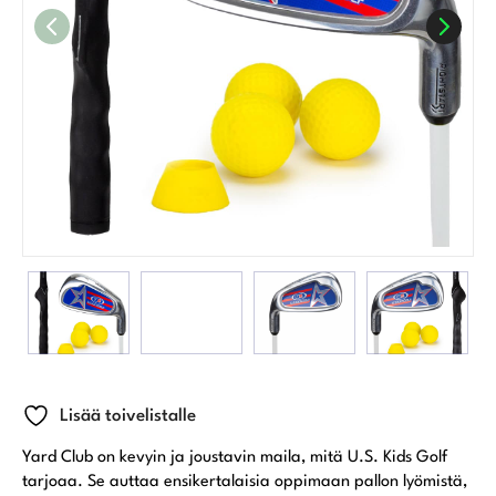
Lisää toivelistalle
Yard Club on kevyin ja joustavin maila, mitä U.S. Kids Golf
tarjoaa. Se auttaa ensikertalaisia oppimaan pallon lyömistä,