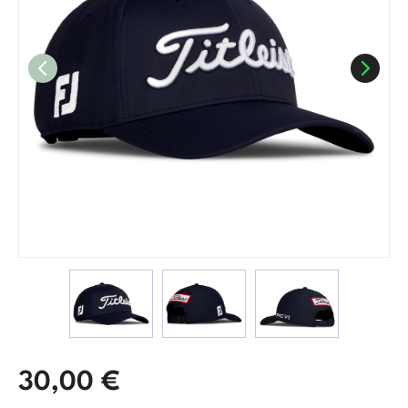
30,00
€