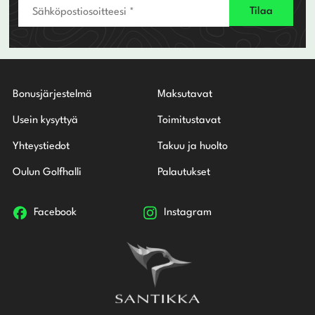
Bonusjärjestelmä
Maksutavat
Usein kysyttyä
Toimitustavat
Yhteystiedot
Takuu ja huolto
Oulun Golfhalli
Palautukset
Facebook
Instagram