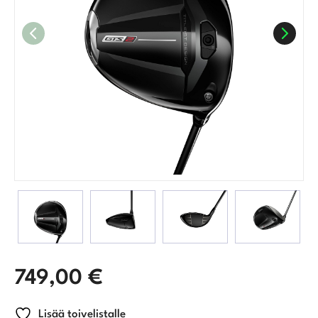
749,00
€
Lisää toivelistalle