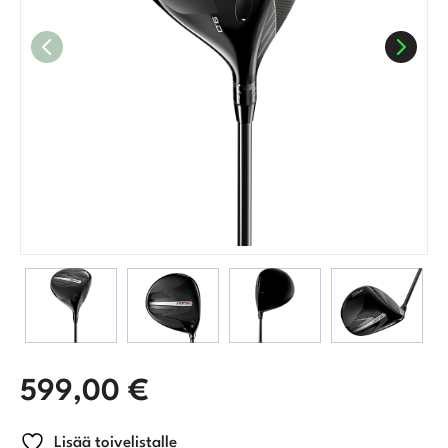
599,00
€
Lisää toivelistalle