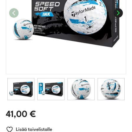
41,00
€
Lisää toivelistalle