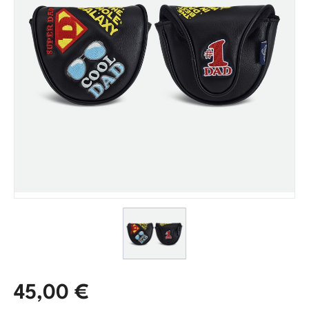
45,00
€