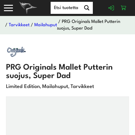
/ PRG Originals Mallet Putterin
/
Tarvikkeet
/
Mailahuput
suojus, Super Dad
PRG Originals Mallet Putterin
suojus, Super Dad
Limited Edition
Mailahuput
Tarvikkeet
,
,