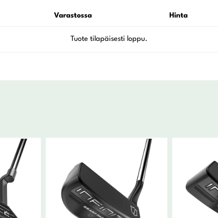
Varastossa
Hinta