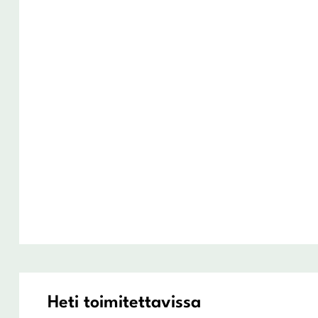
Heti toimitettavissa