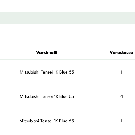
Varsimalli
Varastossa
Mitsubishi Tensei 1K Blue 55
1
Mitsubishi Tensei 1K Blue 55
-1
Mitsubishi Tensei 1K Blue 65
1