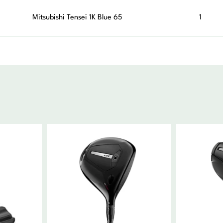
Mitsubishi Tensei 1K Blue 65
1